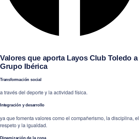
Valores que aporta Layos Club Toledo a
Grupo Ibérica
Transformación social
a través del deporte y la actividad física.
Integración y desarrollo
ya que fomenta valores como el compañerismo, la disciplina, el
respeto y la igualdad.
Dinamización de la zona