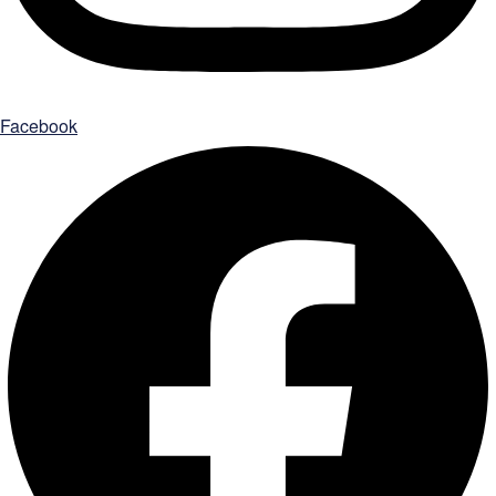
Facebook