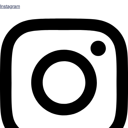
Instagram