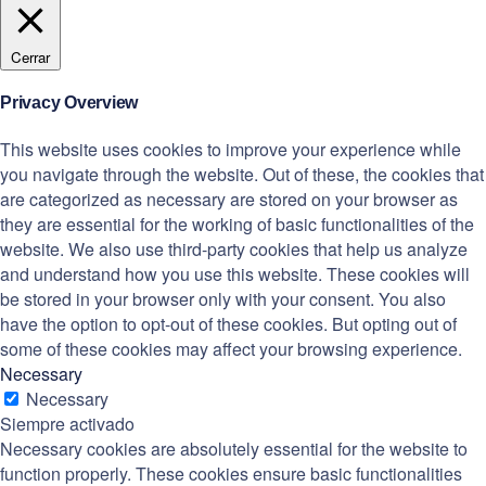
Cerrar
Privacy Overview
This website uses cookies to improve your experience while
you navigate through the website. Out of these, the cookies that
are categorized as necessary are stored on your browser as
they are essential for the working of basic functionalities of the
website. We also use third-party cookies that help us analyze
and understand how you use this website. These cookies will
be stored in your browser only with your consent. You also
have the option to opt-out of these cookies. But opting out of
some of these cookies may affect your browsing experience.
Necessary
Necessary
Siempre activado
Necessary cookies are absolutely essential for the website to
function properly. These cookies ensure basic functionalities