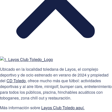
Ubicado en la localidad toledana de Layos, el complejo
deportivo y de ocio estrenado en verano de 2024 y propiedad
del
CD Toledo
, ofrece mucho más que fútbol: actividades
deportivas y al aire libre, minigolf, bumper cars, entretenimiento
para todos los públicos, piscina, hinchables acuáticos con
toboganes, zona chill out y restauración.
Más información sobre
Layos Club Toledo aquí.